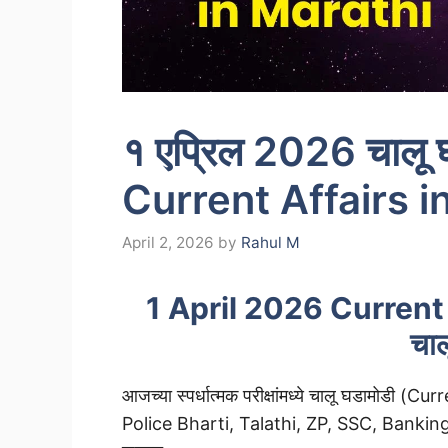
१ एप्रिल 2026 चालू 
Current Affairs i
April 2, 2026
by
Rahul M
1 April 2026 Current A
चाल
आजच्या स्पर्धात्मक परीक्षांमध्ये चालू घडामोडी (C
Police Bharti, Talathi, ZP, SSC, Banking आणि