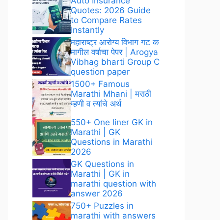
Auto Insurance
Quotes: 2026 Guide
to Compare Rates
Instantly
महाराष्ट्र आरोग्य विभाग गट क
मागील वर्षाचा पेपर | Arogya
Vibhag bharti Group C
question paper
1500+ Famous
Marathi Mhani​ | मराठी
म्हणी व त्यांचे अर्थ
550+ One liner GK in
Marathi | GK
Questions in Marathi​
2026
GK Questions in
Marathi​ | GK in
marathi question with
answer​ 2026
750+ Puzzles in
marathi with answers