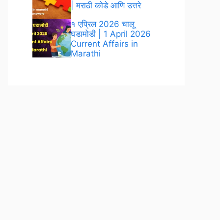
| मराठी कोडे आणि उत्तरे
१ एप्रिल 2026 चालू
घडामोडी | 1 April 2026
Current Affairs in
Marathi