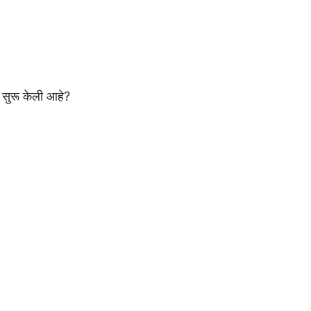
 सुरू केली आहे?