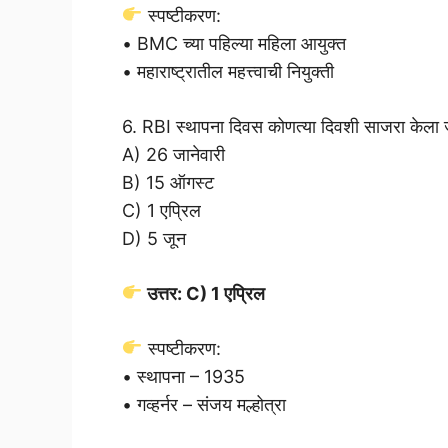
स्पष्टीकरण:
• BMC च्या पहिल्या महिला आयुक्त
• महाराष्ट्रातील महत्त्वाची नियुक्ती
6. RBI स्थापना दिवस कोणत्या दिवशी साजरा केला 
A) 26 जानेवारी
B) 15 ऑगस्ट
C) 1 एप्रिल
D) 5 जून
उत्तर: C) 1 एप्रिल
स्पष्टीकरण:
• स्थापना – 1935
• गव्हर्नर – संजय मल्होत्रा