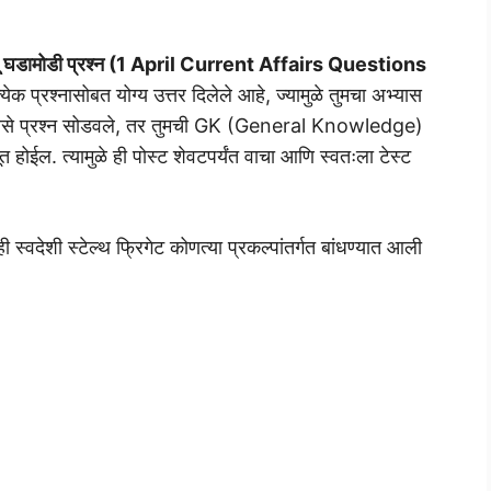
ालू घडामोडी प्रश्न (1 April Current Affairs Questions
 प्रश्नासोबत योग्य उत्तर दिलेले आहे, ज्यामुळे तुमचा अभ्यास
 असे प्रश्न सोडवले, तर तुमची GK (General Knowledge)
. त्यामुळे ही पोस्ट शेवटपर्यंत वाचा आणि स्वतःला टेस्ट
 स्वदेशी स्टेल्थ फ्रिगेट कोणत्या प्रकल्पांतर्गत बांधण्यात आली