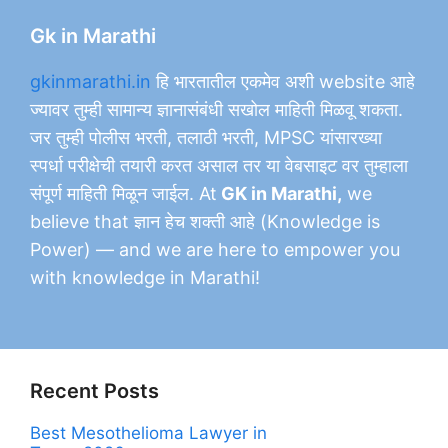
Gk in Marathi
gkinmarathi.in
हि भारतातील एकमेव अशी website आहे
ज्यावर तुम्ही सामान्य ज्ञानासंबंधी सखोल माहिती मिळवू शकता.
जर तुम्ही पोलीस भरती, तलाठी भरती, MPSC यांसारख्या
स्पर्धा परीक्षेची तयारी करत असाल तर या वेबसाइट वर तुम्हाला
संपूर्ण माहिती मिळून जाईल. At
GK in Marathi,
we
believe that ज्ञान हेच शक्ती आहे (Knowledge is
Power) — and we are here to empower you
with knowledge in Marathi!
Recent Posts
Best Mesothelioma Lawyer in