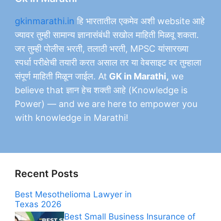
gkinmarathi.in
हि भारतातील एकमेव अशी website आहे
ज्यावर तुम्ही सामान्य ज्ञानासंबंधी सखोल माहिती मिळवू शकता.
जर तुम्ही पोलीस भरती, तलाठी भरती, MPSC यांसारख्या
स्पर्धा परीक्षेची तयारी करत असाल तर या वेबसाइट वर तुम्हाला
संपूर्ण माहिती मिळून जाईल. At
GK in Marathi,
we
believe that ज्ञान हेच शक्ती आहे (Knowledge is
Power) — and we are here to empower you
with knowledge in Marathi!
Recent Posts
Best Mesothelioma Lawyer in
Texas 2026
Best Small Business Insurance of