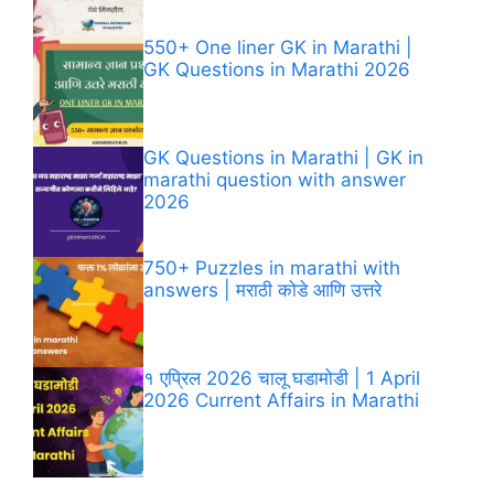
550+ One liner GK in Marathi |
GK Questions in Marathi​ 2026
GK Questions in Marathi​ | GK in
marathi question with answer​
2026
750+ Puzzles in marathi with
answers | मराठी कोडे आणि उत्तरे
१ एप्रिल 2026 चालू घडामोडी | 1 April
2026 Current Affairs in Marathi