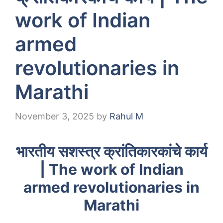
work of Indian
armed
revolutionaries in
Marathi
November 3, 2025
by
Rahul M
भारतीय सशस्त्र क्रांतिकारकांचे कार्य
| The work of Indian
armed revolutionaries in
Marathi