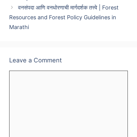
वनसंपदा आणि वनधोरणाची मार्गदर्शक तत्त्वे | Forest
Resources and Forest Policy Guidelines in
Marathi
Leave a Comment
Comment