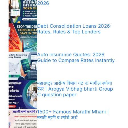
2026
Debt Consolidation Loans 2026:
Rates, Rules & Top Lenders
Auto Insurance Quotes: 2026
Guide to Compare Rates Instantly
महाराष्ट्र आरोग्य विभाग गट क मागील वर्षाचा
पेपर | Arogya Vibhag bharti Group
C question paper
1500+ Famous Marathi Mhani​ |
मराठी म्हणी व त्यांचे अर्थ