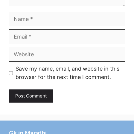
Name
Email
Website
Save my name, email, and website in this
browser for the next time I comment.
Gk in Marathi